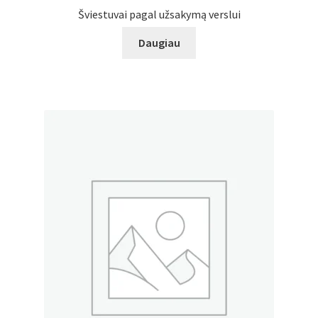
Šviestuvai pagal užsakymą verslui
Daugiau