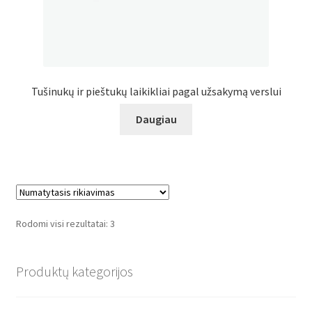
Tušinukų ir pieštukų laikikliai pagal užsakymą verslui
Daugiau
Rodomi visi rezultatai: 3
Produktų kategorijos