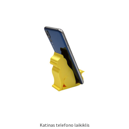
Katinas telefono laikiklis