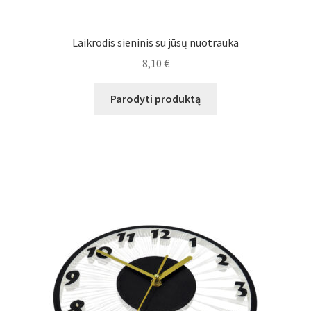
Laikrodis sieninis su jūsų nuotrauka
8,10
€
Parodyti produktą