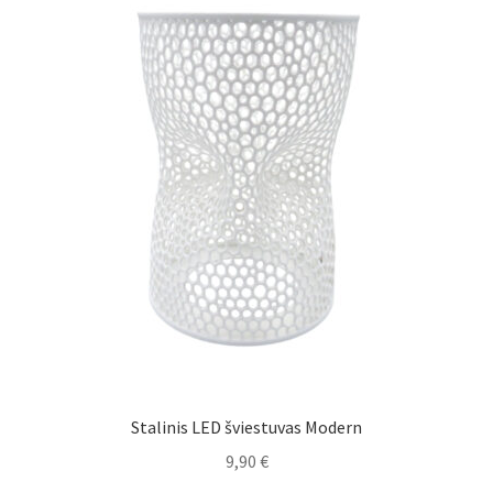
Stalinis LED šviestuvas Modern
9,90
€