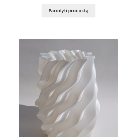
Parodyti produktą