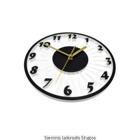
Sieninis laikrodis Stygos