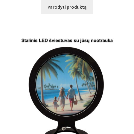
Parodyti produktą